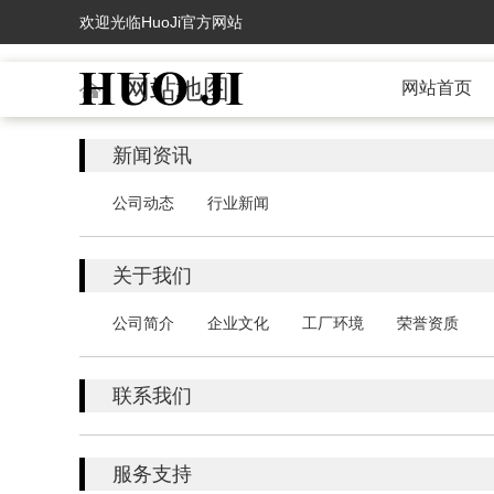
欢迎光临HuoJi官方网站
网站地图
网站首页
新闻资讯
公司动态
行业新闻
关于我们
公司简介
企业文化
工厂环境
荣誉资质
联系我们
服务支持