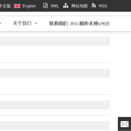
中文版
English
XML
网站地图
RSS
关于我们
联系我们
服务支持
当前位置：
网站首页
>>
网站地图