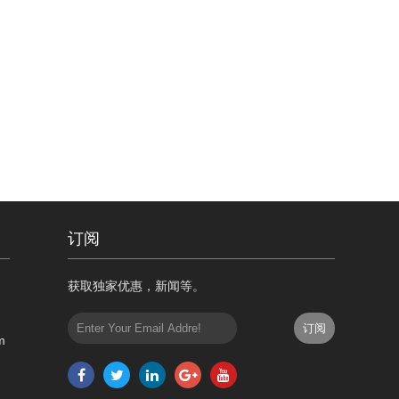
订阅
获取独家优惠，新闻等。
m