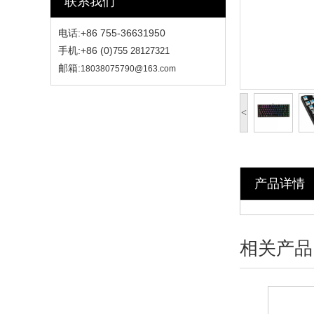
联系我们
电话:+86 755-36631950
手机:+86 (0)
755 28127321
邮箱:
18038075790@163.com
<
产品详情
相关产品