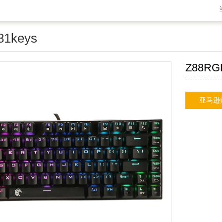
1keys
Z88RG
亚马逊