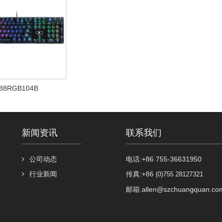
88RGB104B
新闻资讯
联系我们
公司动态
电话:+86 755-36631950
行业新闻
传真:+86
(0)755 28127321
邮箱:allen@szchuangquan.co