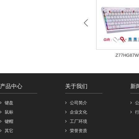
Z77HG87W
产品中心
关于我们
新
键盘
公司简介
鼠标
企业文化
键帽
工厂环境
其它
荣誉资质