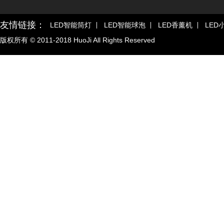
友情链接：
LED智能筒灯
LED智能球泡
LED香薰机
LED
版权所有 © 2011-2018 HuoJi All Rights Reserved