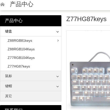
产品中心
Z77HG87keys
产品中心
键盘
Z88RGB81keys
Z88RGB104Keys
Z77RGB104Keys
Z77HG87keys
鼠标
键帽
其它