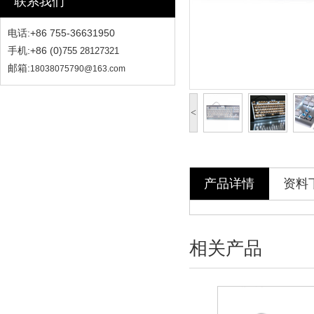
联系我们
电话:+86 755-36631950
手机:+86 (0)
755 28127321
邮箱:
18038075790@163.com
<
产品详情
资料
相关产品