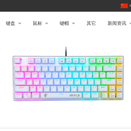
键盘
鼠标
键帽
其它
新闻资讯