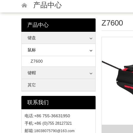
产品中心
Z7600
产品中心
键盘
鼠标
Z7600
键帽
其它
联系我们
电话:+86 755-36631950
手机:+86 (0)
755 28127321
邮箱:
18038075790@163.com