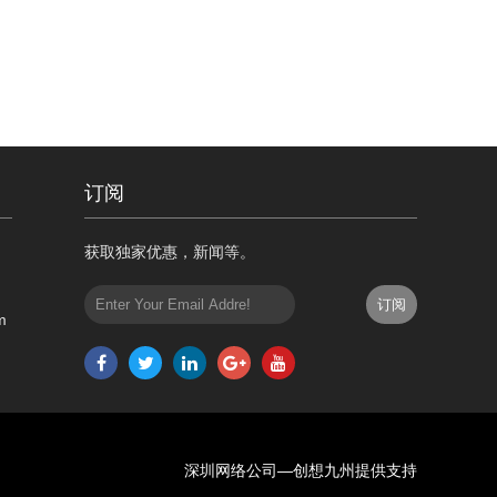
订阅
获取独家优惠，新闻等。
m
深圳网络公司
—创想九州提供支持