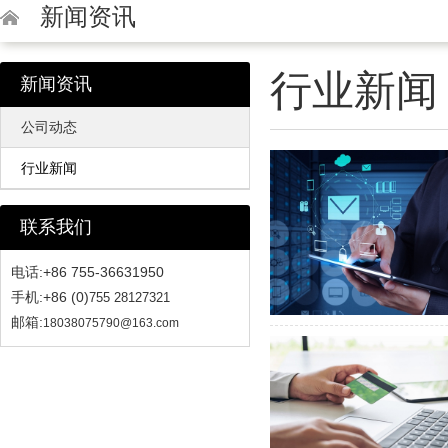
新闻资讯
行业新闻
新闻资讯
公司动态
行业新闻
联系我们
电话:+86 755-36631950
手机:+86 (0)
755 28127321
邮箱:
18038075790@163.com