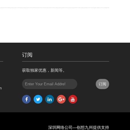
订阅
获取独家优惠，新闻等。
m
深圳网络公司
—创想九州提供支持