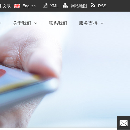
中文版
English
XML
网站地图
RSS
关于我们
联系我们
服务支持