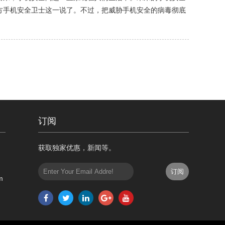
方手机安全卫士这一说了。不过，把威胁手机安全的病毒彻底
订阅
获取独家优惠，新闻等。
m