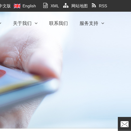
中文版
English
XML
网站地图
RSS
关于我们
联系我们
服务支持