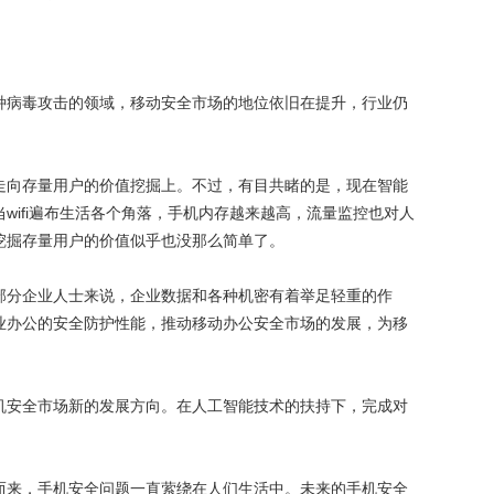
病毒攻击的领域，移动安全市场的地位依旧在提升，行业仍
向存量用户的价值挖掘上。不过，有目共睹的是，现在智能
ifi遍布生活各个角落，手机内存越来越高，流量监控也对人
挖掘存量用户的价值似乎也没那么简单了。
分企业人士来说，企业数据和各种机密有着举足轻重的作
业办公的安全防护性能，推动移动办公安全市场的发展，为移
安全市场新的发展方向。在人工智能技术的扶持下，完成对
来，手机安全问题一直萦绕在人们生活中。未来的手机安全