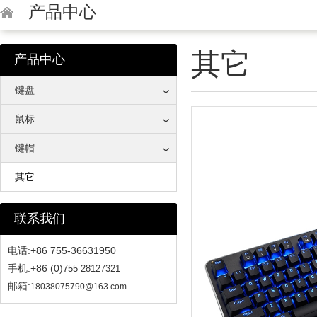
产品中心
其它
产品中心
键盘
鼠标
键帽
其它
联系我们
电话:+86 755-36631950
手机:+86 (0)
755 28127321
邮箱:
18038075790@163.com