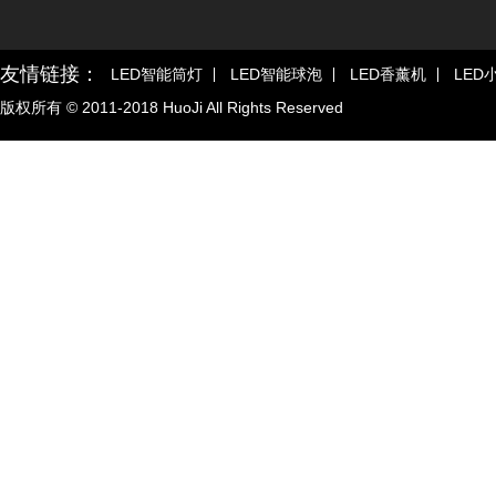
友情链接：
LED智能筒灯
LED智能球泡
LED香薰机
LED
版权所有 © 2011-2018 HuoJi All Rights Reserved