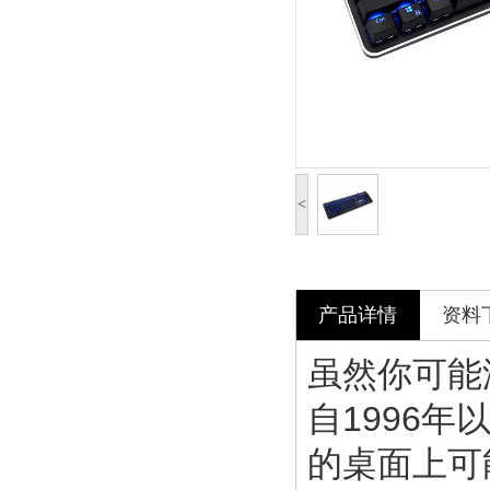
<
产品详情
资料
虽然你可能
自1996
的桌面上可