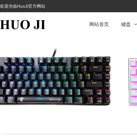
欢迎光临HuoJi官方网站
网站首页
键盘