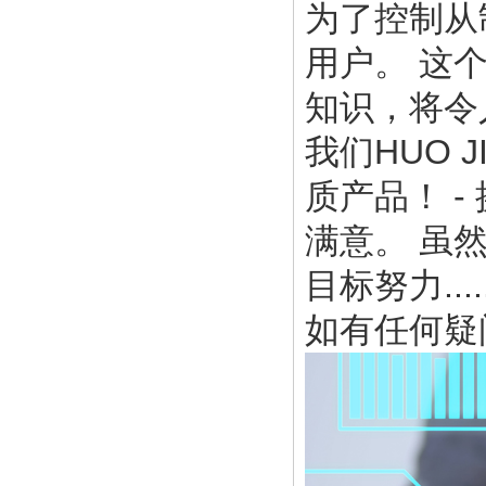
为了控制从
用户。 这
知识，将令
我们HUO 
质产品！ 
满意。 虽然
目标努力..
如有任何疑问，