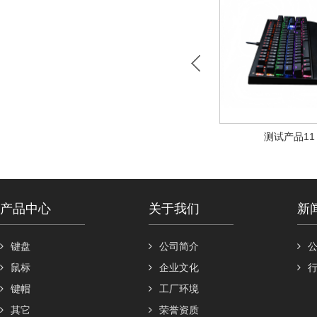
测试产品11
产品中心
关于我们
新
键盘
公司简介
鼠标
企业文化
键帽
工厂环境
其它
荣誉资质